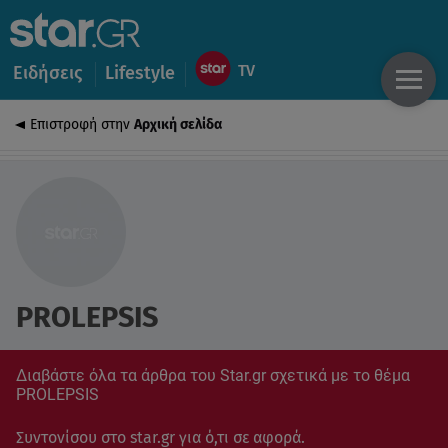
Ειδήσεις
Lifestyle
Επιστροφή στην
Αρχική σελίδα
PROLEPSIS
Διαβάστε όλα τα άρθρα του Star.gr σχετικά με το θέμα
PROLEPSIS
Συντονίσου στο star.gr για ό,τι σε αφορά.