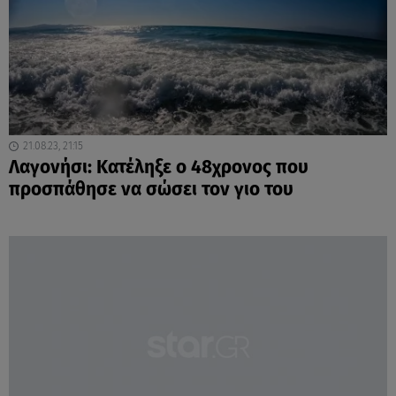
21.08.23, 21:15
Λαγονήσι: Κατέληξε ο 48χρονος που
προσπάθησε να σώσει τον γιο του