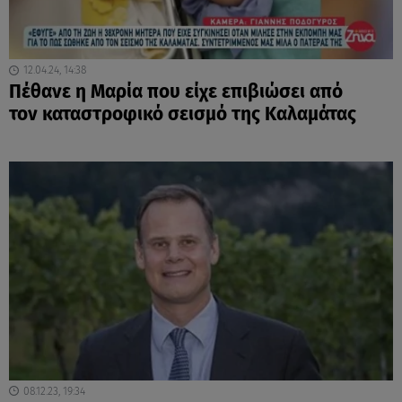
12.04.24, 14:38
Πέθανε η Μαρία που είχε επιβιώσει από
τον καταστροφικό σεισμό της Καλαμάτας
08.12.23, 19:34