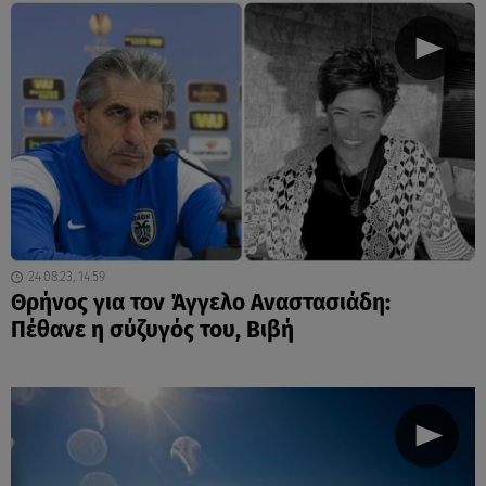
24.08.23, 14:59
Θρήνος για τον Άγγελο Αναστασιάδη:
Πέθανε η σύζυγός του, Βιβή