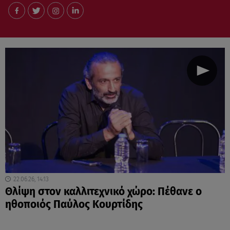
22.06.26, 14:13
Θλίψη στον καλλιτεχνικό χώρο: Πέθανε ο
ηθοποιός Παύλος Κουρτίδης