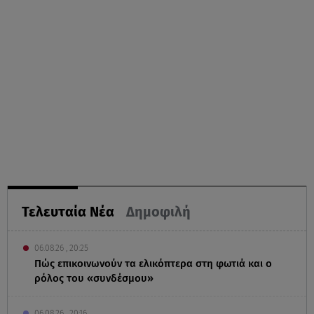
Τελευταία Νέα
Δημοφιλή
06.08.26 , 20:25
Πώς επικοινωνούν τα ελικόπτερα στη φωτιά και ο
ρόλος του «συνδέσμου»
06.08.26 , 20:16