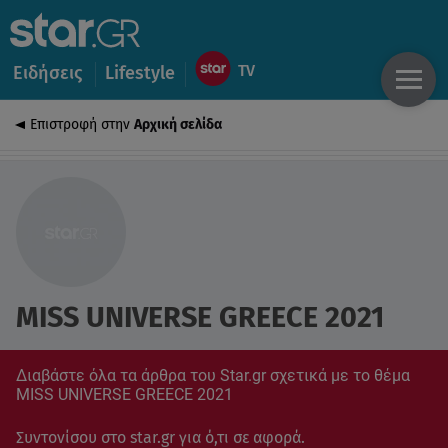
Ειδήσεις
Lifestyle
Επιστροφή στην
Αρχική σελίδα
MISS UNIVERSE GREECE 2021
Διαβάστε όλα τα άρθρα του Star.gr σχετικά με το θέμα
MISS UNIVERSE GREECE 2021
Συντονίσου στο star.gr για ό,τι σε αφορά.