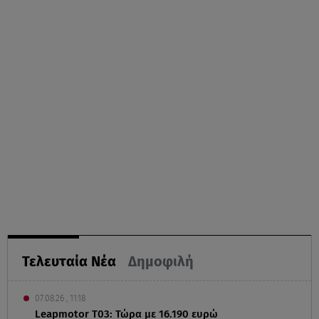
Τελευταία Νέα
Δημοφιλή
07.08.26 , 11:18
Leapmotor T03: Τώρα με 16.190 ευρώ