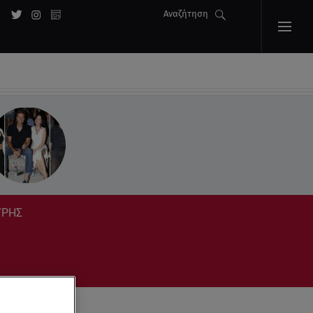
Αναζήτηση
ΥΡΗΣ