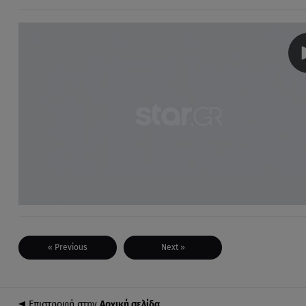
« Previous
Next »
Επιστροφή στην
Αρχική σελίδα