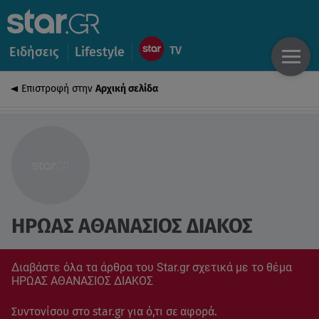
Ειδήσεις
Lifestyle
Επιστροφή στην
Αρχική σελίδα
ΗΡΩΑΣ ΑΘΑΝΑΣΙΟΣ ΔΙΑΚΟΣ
Διαβάστε όλα τα άρθρα του Star.gr σχετικά με το θέμα
ΗΡΩΑΣ ΑΘΑΝΑΣΙΟΣ ΔΙΑΚΟΣ
Συντονίσου στο star.gr για ό,τι σε αφορά.