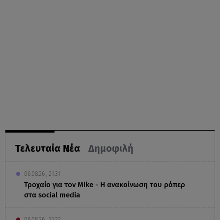
Τελευταία Νέα
Δημοφιλή
06.08.26 , 21:31
Τροχαίο για τον Mike - Η ανακοίνωση του ράπερ
στα social media
06.08.26 , 21:22