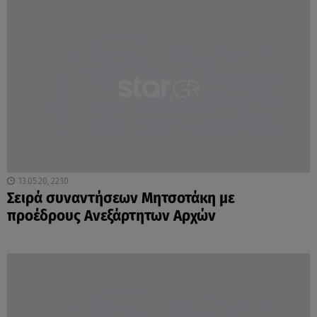
13.05.20, 22:10
Σειρά συναντήσεων Μητσοτάκη με
προέδρους Ανεξάρτητων Αρχών