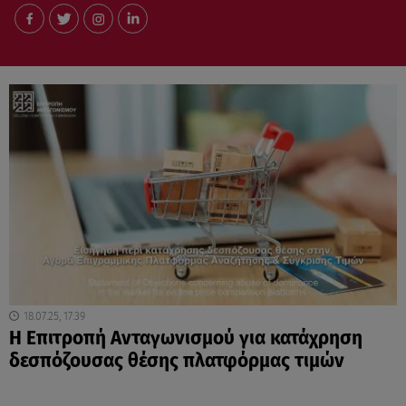
18.07.25, 17:39
Η Επιτροπή Ανταγωνισμού για κατάχρηση
δεσπόζουσας θέσης πλατφόρμας τιμών