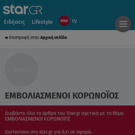
Ειδήσεις
Lifestyle
Επιστροφή στην
Αρχική σελίδα
ΕΜΒΟΛΙΑΣΜΕΝΟΙ ΚΟΡΩΝΟΪΟΣ
Διαβάστε όλα τα άρθρα του Star.gr σχετικά με το θέμα
ΕΜΒΟΛΙΑΣΜΕΝΟΙ ΚΟΡΩΝΟΪΟΣ
Συντονίσου στο star.gr για ό,τι σε αφορά.