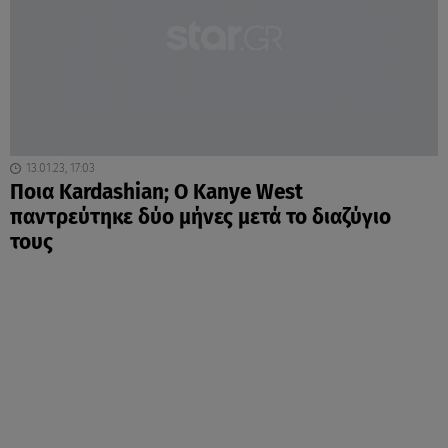
13.01.23, 17:03
Ποια Kardashian; Ο Kanye West
παντρεύτηκε δύο μήνες μετά το διαζύγιο
τους