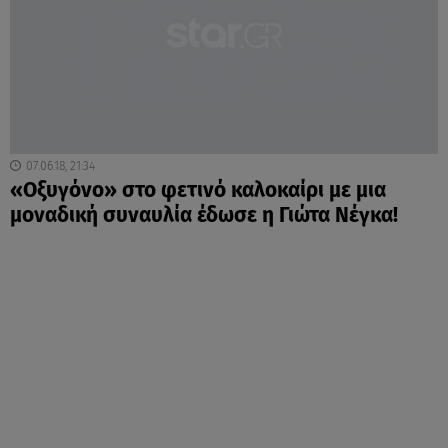
07.06.18, 21:34
«Οξυγόνο» στο φετινό καλοκαίρι με μια
μοναδική συναυλία έδωσε η Γιώτα Νέγκα!