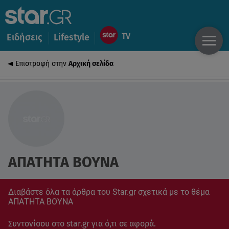
Ειδήσεις
Lifestyle
Επιστροφή στην
Αρχική σελίδα
ΑΠΑΤΗΤΑ ΒΟΥΝΑ
Διαβάστε όλα τα άρθρα του Star.gr σχετικά με το θέμα
ΑΠΑΤΗΤΑ ΒΟΥΝΑ
Συντονίσου στο star.gr για ό,τι σε αφορά.