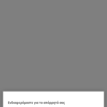
Ενδιαφερόμαστε για το απόρρητό σας