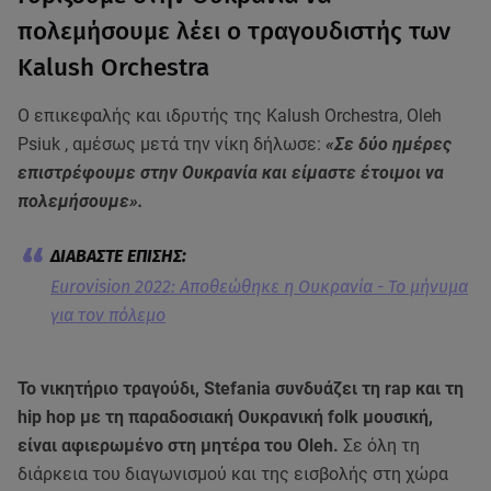
πολεμήσουμε λέει ο τραγουδιστής των
Kalush Orchestra
Ο επικεφαλής και ιδρυτής της Kalush Orchestra, Oleh
Psiuk , αμέσως μετά την νίκη δήλωσε:
«Σε δύο ημέρες
επιστρέφουμε στην Ουκρανία και είμαστε έτοιμοι να
πολεμήσουμε».
Eurovision 2022: Αποθεώθηκε η Ουκρανία - Το μήνυμα
για τον πόλεμο
Το νικητήριο τραγούδι, Stefania συνδυάζει τη rap και τη
hip hop με τη παραδοσιακή Ουκρανική folk μουσική,
είναι αφιερωμένο στη μητέρα του Oleh.
Σε όλη τη
διάρκεια του διαγωνισμού και της εισβολής στη χώρα