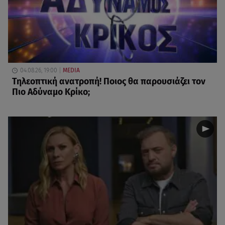
04.08.26, 19:00
MEDIA
Τηλεοπτική ανατροπή! Ποιος θα παρουσιάζει τον
Πιο Αδύναμο Κρίκο;