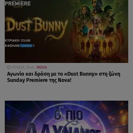
05.08.26, 10:46
MEDIA
Αγωνία και δράση με το «Dust Bunny» στη ζώνη
Sunday Premiere της Nova!