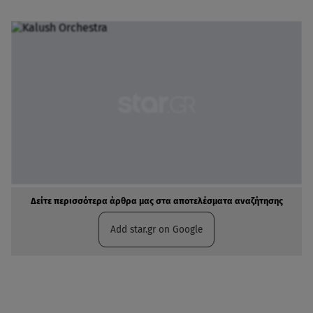
Δείτε περισσότερα άρθρα μας στα αποτελέσματα αναζήτησης
Add star.gr on Google