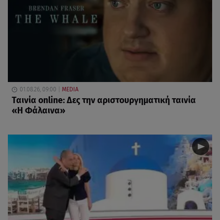
01.08.26, 09:00
MEDIA
Ταινία online: Δες την αριστουργηματική ταινία
«Η Φάλαινα»