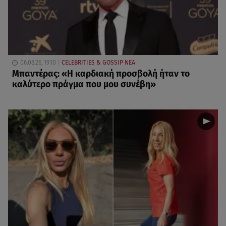
06.08.26, 19:10
CELEBRITIES & GOSSIP ΝΕΑ
Μπαντέρας: «Η καρδιακή προσβολή ήταν το
καλύτερο πράγμα που μου συνέβη»