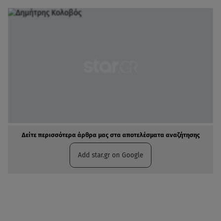
Δείτε περισσότερα άρθρα μας στα αποτελέσματα αναζήτησης
Add star.gr on Google