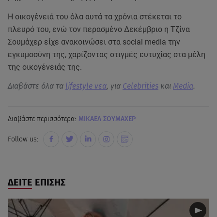
Η οικογένειά του όλα αυτά τα χρόνια στέκεται το
πλευρό του, ενώ τον περασμένο Δεκέμβριο η Τζίνα
Σουμάχερ είχε ανακοινώσει στα social media την
εγκυμοσύνη της, χαρίζοντας στιγμές ευτυχίας στα μέλη
της οικογένειάς της.
Διαβάστε όλα τα
lifestyle νεα
, για
Celebrities
και
Media
.
Διαβάστε περισσότερα:
ΜΙΚΑΕΛ ΣΟΥΜΑΧΕΡ
Follow us:
ΔΕΙΤΕ ΕΠΙΣΗΣ