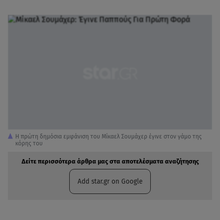
Η πρώτη δημόσια εμφάνιση του Μίκαελ Σουμάχερ έγινε στον γάμο της
κόρης του
Δείτε περισσότερα άρθρα μας στα αποτελέσματα αναζήτησης
Add star.gr on Google