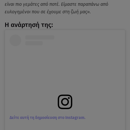
είναι πιο γεμάτες από ποτέ. Είμαστε παραπάνω από
ευλογημένοι που σε έχουμε στη ζωή μας».
Η ανάρτησή της:
Δείτε αυτή τη δημοσίευση στο Instagram.