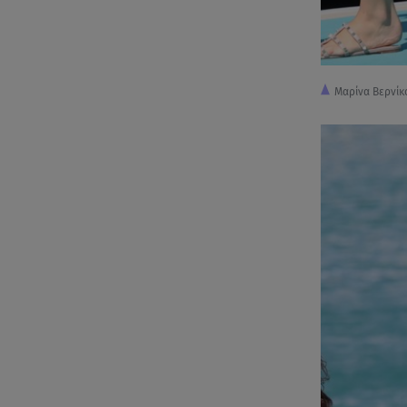
Μαρίνα Βερνίκ