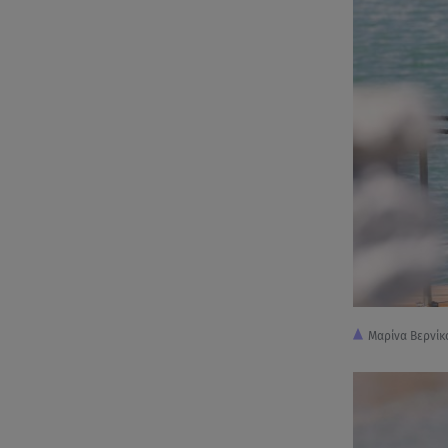
Μαρίνα Βερνίκ