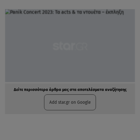
Δείτε περισσότερα άρθρα μας στα αποτελέσματα αναζήτησης
Add star.gr on Google