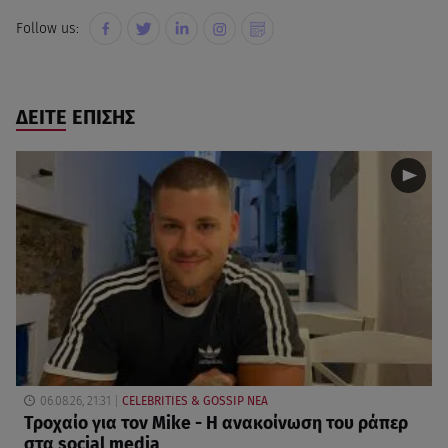
Follow us:
ΔΕΙΤΕ ΕΠΙΣΗΣ
06.08.26, 21:31
CELEBRITIES & GOSSIP ΝΕΑ
Τροχαίο για τον Mike - Η ανακοίνωση του ράπερ
στα social media