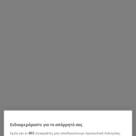
Ενδιαφερόμαστε για το απόρρητό σας
Εμείς και οι
603
συνεργάτες μας αποθηκεύουμε προσωπικά δεδομένα,