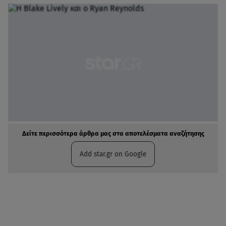
Δείτε περισσότερα άρθρα μας στα αποτελέσματα αναζήτησης
Add star.gr on Google