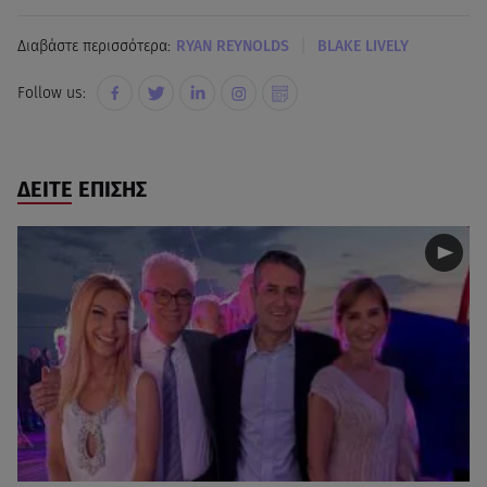
|
Διαβάστε περισσότερα:
RYAN REYNOLDS
BLAKE LIVELY
Follow us:
ΔΕΙΤΕ ΕΠΙΣΗΣ