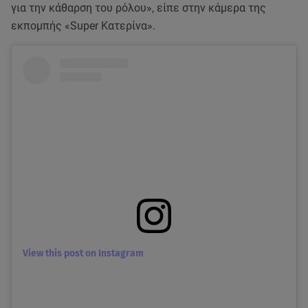
για την κάθαρση του ρόλου», είπε στην κάμερα της
εκπομπής «Super Κατερίνα».
View this post on Instagram