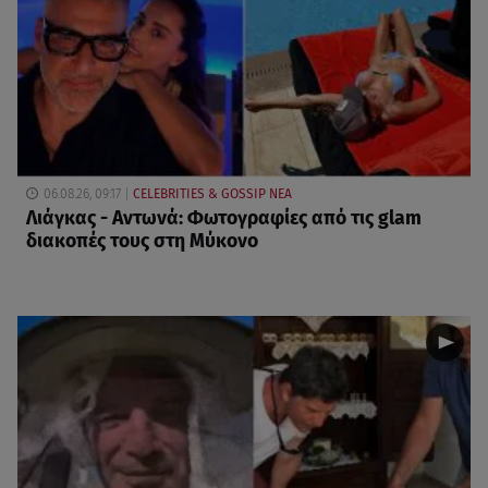
06.08.26, 09:17
CELEBRITIES & GOSSIP ΝΕΑ
Λιάγκας - Αντωνά: Φωτογραφίες από τις glam
διακοπές τους στη Μύκονο