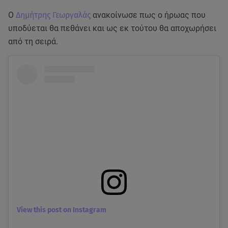
Ο
Δημήτρης Γεωργαλάς
ανακοίνωσε πως ο ήρωας που
υποδύεται θα πεθάνει και ως εκ τούτου θα αποχωρήσει
από τη σειρά.
View this post on Instagram