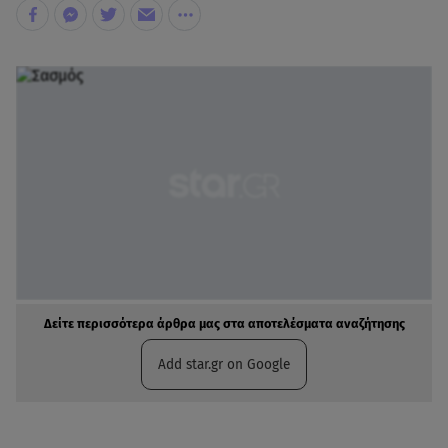
Δείτε περισσότερα άρθρα μας στα αποτελέσματα αναζήτησης
Add star.gr on Google