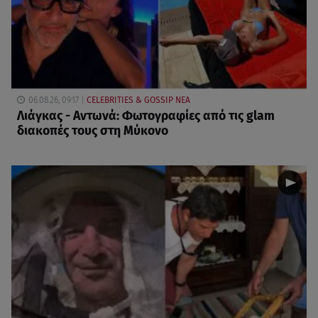
06.08.26, 09:17
CELEBRITIES & GOSSIP ΝΕΑ
Λιάγκας - Αντωνά: Φωτογραφίες από τις glam
διακοπές τους στη Μύκονο