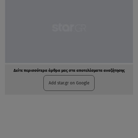
Δείτε περισσότερα άρθρα μας στα αποτελέσματα αναζήτησης
Add star.gr on Google