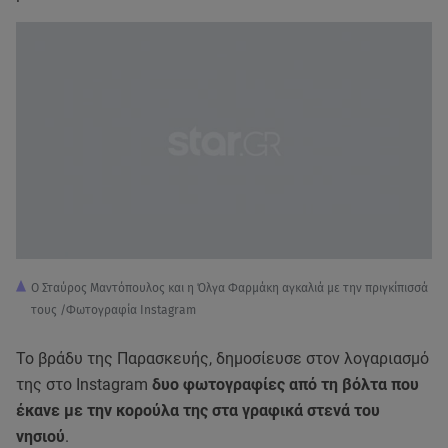
Ο Σταύρος Μαντόπουλος και η Όλγα Φαρμάκη αγκαλιά με την πριγκίπισσά
τους /Φωτογραφία Instagram
Το βράδυ της Παρασκευής, δημοσίευσε στον λογαριασμό
της στο Instagram
δυο φωτογραφίες από τη βόλτα που
έκανε με την κορούλα της στα γραφικά στενά του
νησιού
.