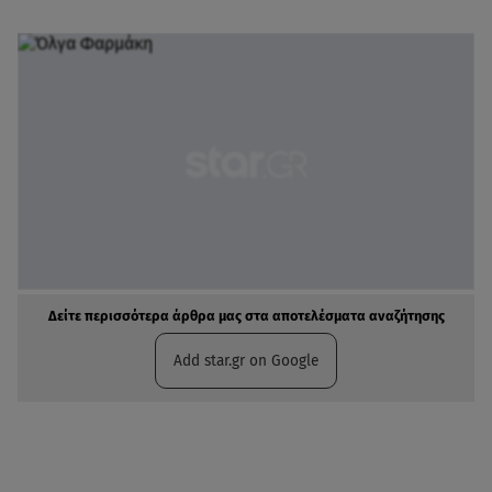
Δείτε περισσότερα άρθρα μας στα αποτελέσματα αναζήτησης
Add star.gr on Google