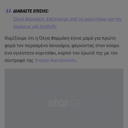
Όλγα Φαρμάκη: Επέστρεψε από το μαιευτήριο και την
περίμενε μία έκπληξη
Θυμίζουμε ότι η Όλγα Φαρμάκη έγινε μαμά για πρώτη
φορά τον περασμένο Ιανουάριο, φέρνοντας στον κόσμο
ένα υγιέστατο κοριτσάκι, καρπό του έρωτά της με τον
σύντροφό της
Σταύρο Μαντόπουλο
.