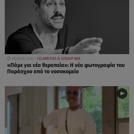
06.08.26, 14:34
CELEBRITIES & GOSSIP ΝΕΑ
«Πάμε για νέα θεραπεία»: Η νέα φωτογραφία του
Παράσχου από το νοσοκομείο