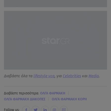
Διαβάστε όλα τα
lifestyle νεα
, για
Celebrities
και
Media
.
|
Διαβάστε περισσότερα:
ΟΛΓΑ ΦΑΡΜΑΚΗ
|
ΟΛΓΑ ΦΑΡΜΑΚΗ ΔΙΑΚΟΠΕΣ
ΟΛΓΑ ΦΑΡΜΑΚΗ ΚΟΡΗ
Follow us: