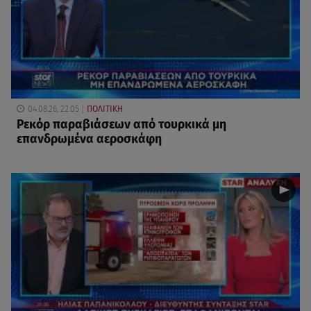
04.08.26, 22:05
ΠΟΛΙΤΙΚΗ
Ρεκόρ παραβιάσεων από τουρκικά μη
επανδρωμένα αεροσκάφη