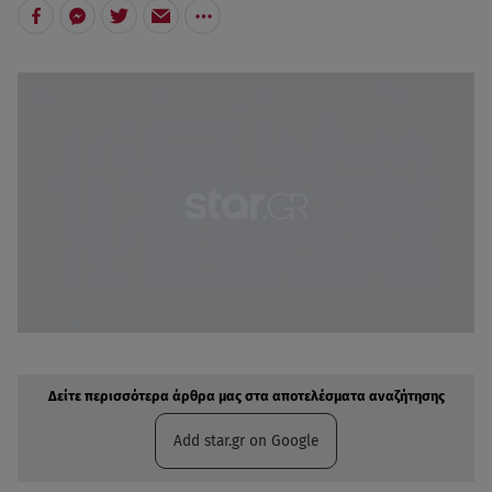
Δείτε περισσότερα άρθρα μας στην αναζήτηση σας
Πρόσθηκη star.gr στις επιλογές σας
Δείτε περισσότερα άρθρα μας στα αποτελέσματα αναζήτησης
Add star.gr on Google