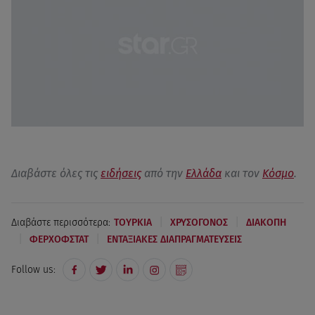
Διαβάστε όλες τις
ειδήσεις
από την
Ελλάδα
και τον
Κόσμο
.
|
|
Διαβάστε περισσότερα:
ΤΟΥΡΚΙΑ
ΧΡΥΣΟΓΟΝΟΣ
ΔΙΑΚΟΠΗ
|
|
ΦΕΡΧΟΦΣΤΑΤ
ΕΝΤΑΞΙΑΚΕΣ ΔΙΑΠΡΑΓΜΑΤΕΥΣΕΙΣ
Follow us: