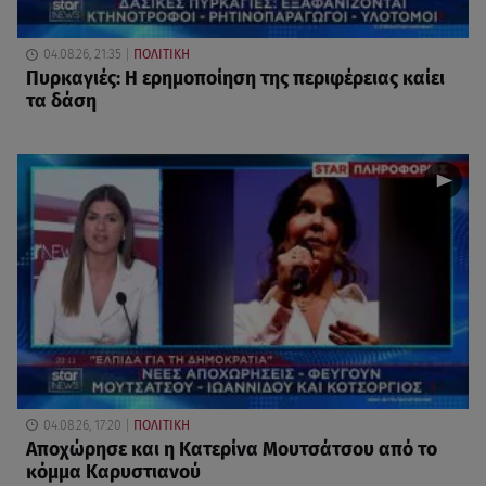
04.08.26, 21:35
ΠΟΛΙΤΙΚΗ
Πυρκαγιές: Η ερημοποίηση της περιφέρειας καίει
τα δάση
04.08.26, 17:20
ΠΟΛΙΤΙΚΗ
Αποχώρησε και η Κατερίνα Μουτσάτσου από το
κόμμα Καρυστιανού