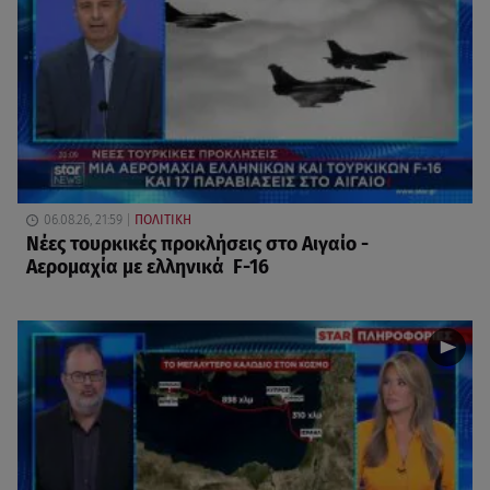
06.08.26, 21:59
ΠΟΛΙΤΙΚΗ
Νέες τουρκικές προκλήσεις στο Αιγαίο -
Αερομαχία με ελληνικά F-16