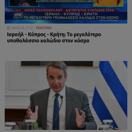
06.08.26, 21:22
ΠΟΛΙΤΙΚΗ
Ισραήλ - Κύπρος - Κρήτη: Το μεγαλύτερο
υποθαλάσσιο καλώδιο στον κόσμο