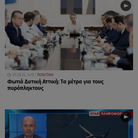
05.08.26, 14:18
ΠΟΛΙΤΙΚΗ
Φωτιά Δυτική Αττική: Τα μέτρα για τους
πυρόπληκτους