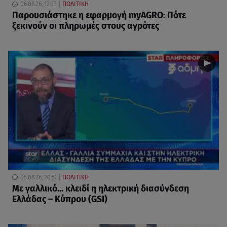
06.08.26, 12:33
ΠΟΛΙΤΙΚΗ
Παρουσιάστηκε η εφαρμογή myAGRO: Πότε
ξεκινούν οι πληρωμές στους αγρότες
05.08.26, 20:51
ΠΟΛΙΤΙΚΗ
Με γαλλικό... κλειδί η ηλεκτρική διασύνδεση
Ελλάδας – Κύπρου (GSI)