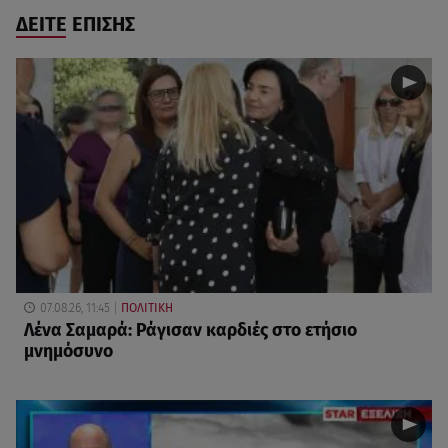
ΔΕΙΤΕ ΕΠΙΣΗΣ
07.08.26, 11:45
ΠΟΛΙΤΙΚΗ
Λένα Σαμαρά: Ράγισαν καρδιές στο ετήσιο
μνημόσυνο