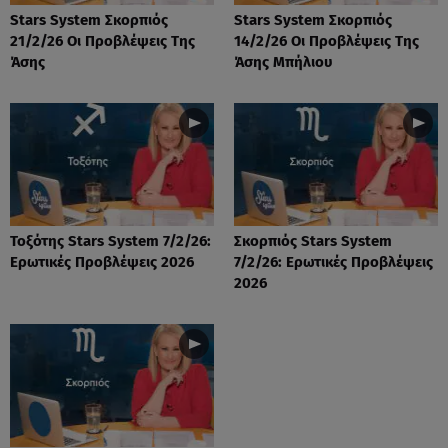
Stars System Σκορπιός
Stars System Σκορπιός
21/2/26 Οι Προβλέψεις Της
14/2/26 Οι Προβλέψεις Της
Άσης
Άσης Μπήλιου
Τοξότης Stars System 7/2/26:
Σκορπιός Stars System
Ερωτικές Προβλέψεις 2026
7/2/26: Ερωτικές Προβλέψεις
2026