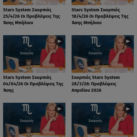
Stars System Σκορπιός
Stars System Σκορπιός
25/4/26 Οι Προβλέψεις Της
18/4/26 Οι Προβλέψεις Της
Άσης Μπήλιου
Άσης Μπήλιου
Stars System Σκορπιός
Σκορπιός Stars System
04/04/26 Οι Προβλέψεις Της
28/3/26: Προβλέψεις
Άσης
Απριλίου 2026