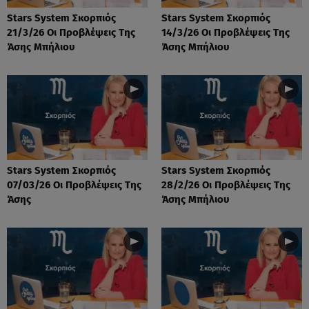
Stars System Σκορπιός
Stars System Σκορπιός
21/3/26 Οι Προβλέψεις Της
14/3/26 Οι Προβλέψεις Της
Άσης Μπήλιου
Άσης Μπήλιου
Stars System Σκορπιός
Stars System Σκορπιός
07/03/26 Οι Προβλέψεις Της
28/2/26 Οι Προβλέψεις Της
Άσης
Άσης Μπήλιου