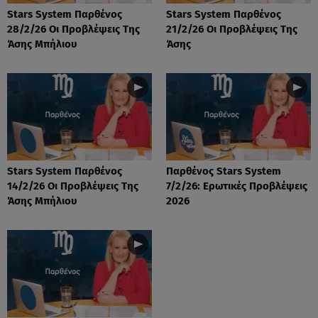
Stars System Παρθένος
Stars System Παρθένος
28/2/26 Οι Προβλέψεις Της
21/2/26 Οι Προβλέψεις Της
Άσης Μπήλιου
Άσης
Stars System Παρθένος
Παρθένος Stars System
14/2/26 Οι Προβλέψεις Της
7/2/26: Ερωτικές Προβλέψεις
Άσης Μπήλιου
2026