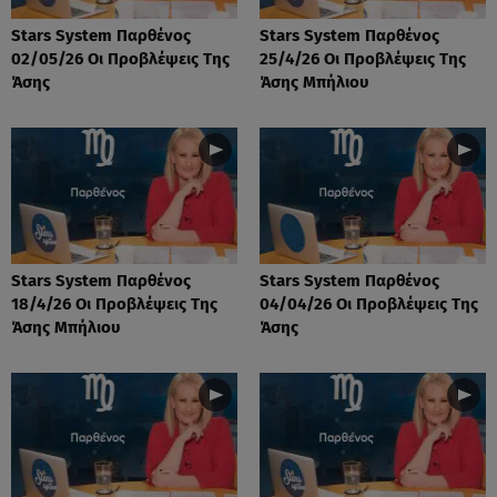
Stars System Παρθένος
Stars System Παρθένος
02/05/26 Οι Προβλέψεις Της
25/4/26 Οι Προβλέψεις Της
Άσης
Άσης Μπήλιου
Stars System Παρθένος
Stars System Παρθένος
18/4/26 Οι Προβλέψεις Της
04/04/26 Οι Προβλέψεις Της
Άσης Μπήλιου
Άσης