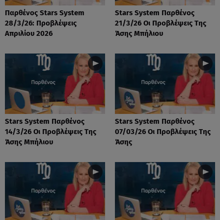
Παρθένος Stars System
Stars System Παρθένος
28/3/26: Προβλέψεις
21/3/26 Οι Προβλέψεις Της
Απριλίου 2026
Άσης Μπήλιου
Stars System Παρθένος
Stars System Παρθένος
14/3/26 Οι Προβλέψεις Της
07/03/26 Οι Προβλέψεις Της
Άσης Μπήλιου
Άσης