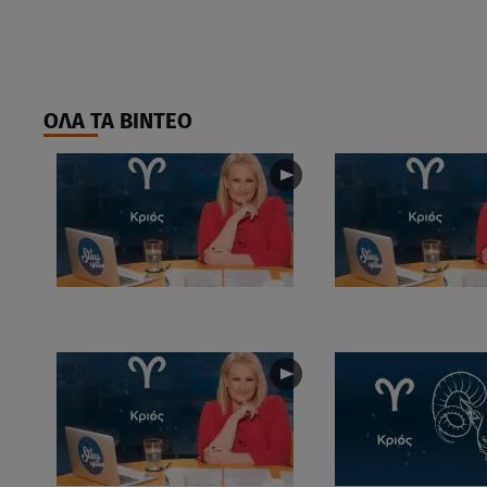
ΟΛΑ ΤΑ ΒΙΝΤΕΟ