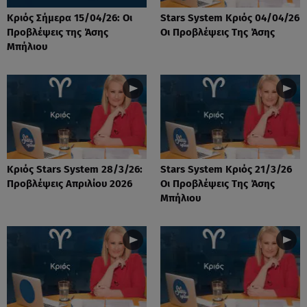
Κριός Σήμερα 15/04/26: Οι
Stars System Κριός 04/04/26
Προβλέψεις της Άσης
Οι Προβλέψεις Της Άσης
Μπήλιου
Κριός Stars System 28/3/26:
Stars System Κριός 21/3/26
Προβλέψεις Απριλίου 2026
Οι Προβλέψεις Της Άσης
Μπήλιου