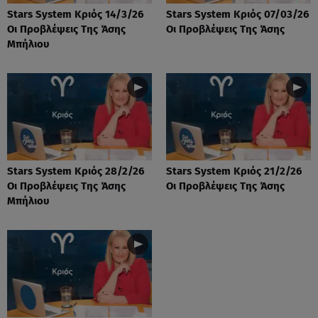
Stars System Κριός 14/3/26
Stars System Κριός 07/03/26
Οι Προβλέψεις Της Άσης
Οι Προβλέψεις Της Άσης
Μπήλιου
Stars System Κριός 28/2/26
Stars System Κριός 21/2/26
Οι Προβλέψεις Της Άσης
Οι Προβλέψεις Της Άσης
Μπήλιου