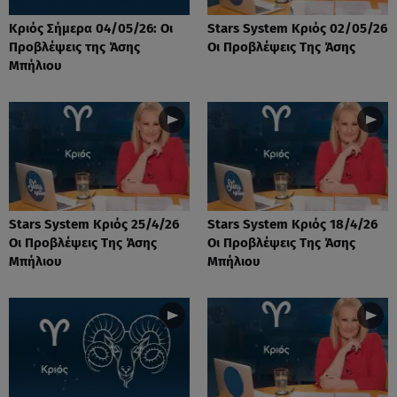
Κριός Σήμερα 04/05/26: Οι
Stars System Κριός 02/05/26
Προβλέψεις της Άσης
Οι Προβλέψεις Της Άσης
Μπήλιου
Stars System Κριός 25/4/26
Stars System Κριός 18/4/26
Οι Προβλέψεις Της Άσης
Οι Προβλέψεις Της Άσης
Μπήλιου
Μπήλιου