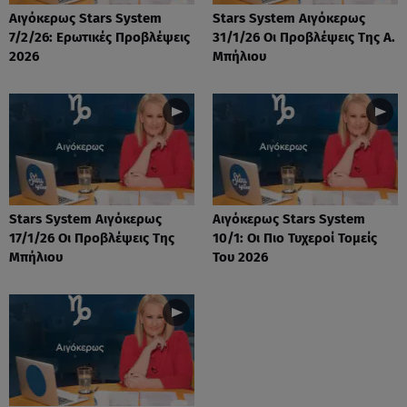
Αιγόκερως Stars System
Stars System Αιγόκερως
7/2/26: Ερωτικές Προβλέψεις
31/1/26 Οι Προβλέψεις Της Α.
2026
Μπήλιου
Stars System Αιγόκερως
Αιγόκερως Stars System
17/1/26 Οι Προβλέψεις Της
10/1: Οι Πιο Τυχεροί Τομείς
Μπήλιου
Του 2026