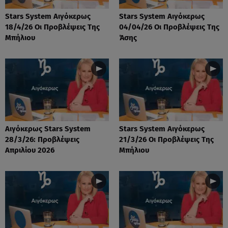
Stars System Αιγόκερως
Stars System Αιγόκερως
18/4/26 Οι Προβλέψεις Της
04/04/26 Οι Προβλέψεις Της
Μπήλιου
Άσης
Αιγόκερως Stars System
Stars System Αιγόκερως
28/3/26: Προβλέψεις
21/3/26 Οι Προβλέψεις Της
Απριλίου 2026
Μπήλιου