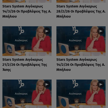
Stars System Αιγόκερως
Stars System Αιγόκερως
14/3/26 Οι Προβλέψεις Της Α.
28/2/26 Οι Προβλέψεις Της Α.
Μπήλιου
Μπήλιου
Stars System Αιγόκερως
Stars System Αιγόκερως
21/2/26 Οι Προβλέψεις Της
14/2/26 Οι Προβλέψεις Της Α.
Άσης
Μπήλιου