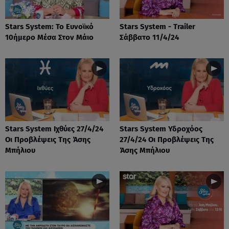
Stars System: Το Ευνοϊκό
Stars System - Trailer
10ήμερο Μέσα Στον Μάιο
Σάββατο 11/4/24
Stars System Ιχθύες 27/4/24
Stars System Υδροχόος
Οι Προβλέψεις Της Άσης
27/4/24 Οι Προβλέψεις Της
Μπήλιου
Άσης Μπήλιου