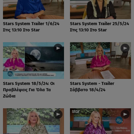
Stars System Trailer 1/6/24
Stars System Trailer 25/5/24
Στις 13:10 Στο Star
Στις 13:10 Στο Star
Stars System 18/5/24: Οι
Stars System - Trailer
Προβλέψεις Για Όλα Τα
Σάββατο 18/4/24
Ζώδια