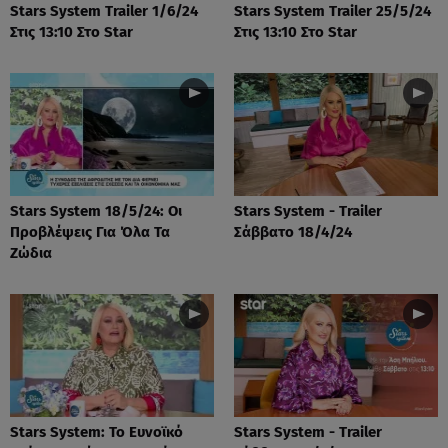
Stars System Trailer 1/6/24
Stars System Trailer 25/5/24
Στις 13:10 Στο Star
Στις 13:10 Στο Star
Stars System 18/5/24: Οι
Stars System - Trailer
Προβλέψεις Για Όλα Τα
Σάββατο 18/4/24
Ζώδια
Stars System: Το Ευνοϊκό
Stars System - Trailer