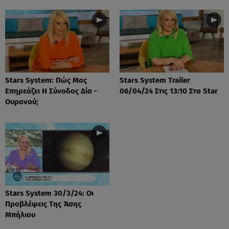
Stars System: Πώς Μας
Stars System Trailer
Επηρεάζει Η Σύνοδος Δία -
06/04/24 Στις 13:10 Στο Star
Ουρανού;
Stars System 30/3/24: Οι
Προβλέψεις Της Άσης
Μπήλιου