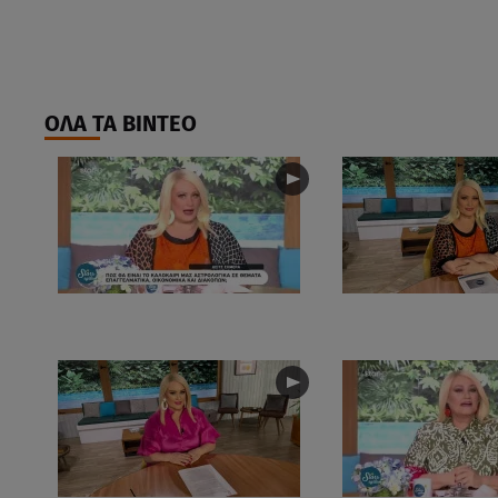
ΟΛΑ ΤΑ ΒΙΝΤΕΟ