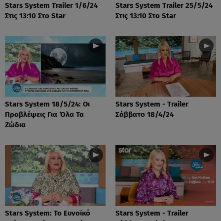
Stars System Trailer 1/6/24
Stars System Trailer 25/5/24
Στις 13:10 Στο Star
Στις 13:10 Στο Star
Stars System 18/5/24: Οι
Stars System - Trailer
Προβλέψεις Για Όλα Τα
Σάββατο 18/4/24
Ζώδια
Stars System: Το Ευνοϊκό
Stars System - Trailer