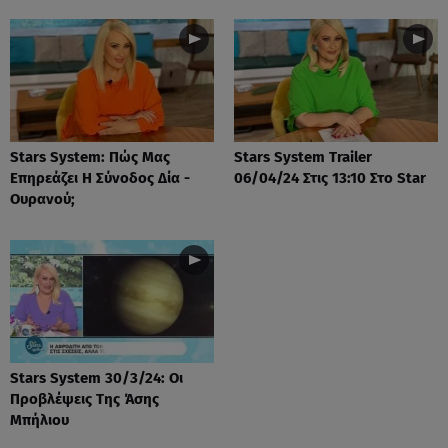
Stars System: Πώς Μας
Stars System Trailer
Επηρεάζει Η Σύνοδος Δία -
06/04/24 Στις 13:10 Στο Star
Ουρανού;
Stars System 30/3/24: Οι
Προβλέψεις Της Άσης
Μπήλιου