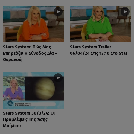
Stars System: Πώς Μας
Stars System Trailer
Επηρεάζει Η Σύνοδος Δία -
06/04/24 Στις 13:10 Στο Star
Ουρανού;
Stars System 30/3/24: Οι
Προβλέψεις Της Άσης
Μπήλιου