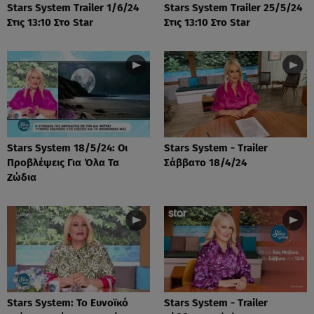
Stars System Trailer 1/6/24
Stars System Trailer 25/5/24
Στις 13:10 Στο Star
Στις 13:10 Στο Star
Stars System 18/5/24: Οι
Stars System - Trailer
Προβλέψεις Για Όλα Τα
Σάββατο 18/4/24
Ζώδια
Stars System: Το Ευνοϊκό
Stars System - Trailer