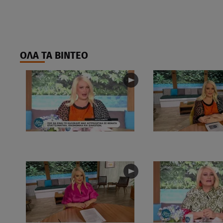
ΟΛΑ ΤΑ ΒΙΝΤΕΟ