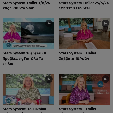
Stars System Trailer 1/6/24
Stars System Trailer 25/5/24
Στις 13:10 Στο Star
Στις 13:10 Στο Star
Stars System 18/5/24: Οι
Stars System - Trailer
Προβλέψεις Για Όλα Τα
Σάββατο 18/4/24
Ζώδια
Stars System: Το Ευνοϊκό
Stars System - Trailer