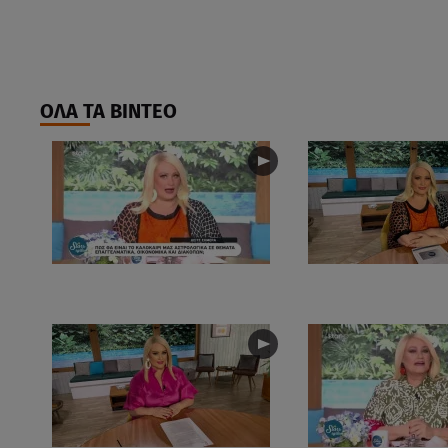
ΟΛΑ ΤΑ ΒΙΝΤΕΟ