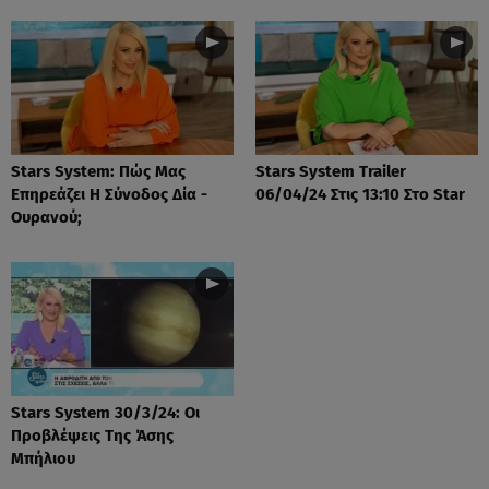
Stars System: Πώς Μας
Stars System Trailer
Επηρεάζει Η Σύνοδος Δία -
06/04/24 Στις 13:10 Στο Star
Ουρανού;
Stars System 30/3/24: Οι
Προβλέψεις Της Άσης
Μπήλιου