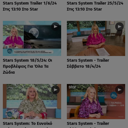
Stars System Trailer 1/6/24
Stars System Trailer 25/5/24
Στις 13:10 Στο Star
Στις 13:10 Στο Star
Stars System 18/5/24: Οι
Stars System - Trailer
Προβλέψεις Για Όλα Τα
Σάββατο 18/4/24
Ζώδια
Stars System: Το Ευνοϊκό
Stars System - Trailer