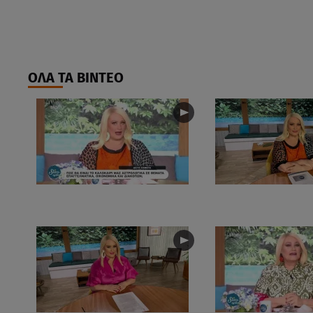
ΟΛΑ ΤΑ ΒΙΝΤΕΟ