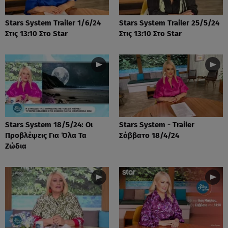
Stars System Trailer 1/6/24
Stars System Trailer 25/5/24
Στις 13:10 Στο Star
Στις 13:10 Στο Star
Stars System 18/5/24: Οι
Stars System - Trailer
Προβλέψεις Για Όλα Τα
Σάββατο 18/4/24
Ζώδια