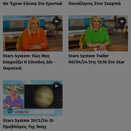
Θα Έχουν Εύνοια Στα Ερωτικά
Πανσέληνος Στον Σκορπιό
Stars System: Πώς Μας
Stars System Trailer
Επηρεάζει Η Σύνοδος Δία -
06/04/24 Στις 13:10 Στο Star
Ουρανού;
Stars System 30/3/24: Οι
Προβλέψεις Της Άσης