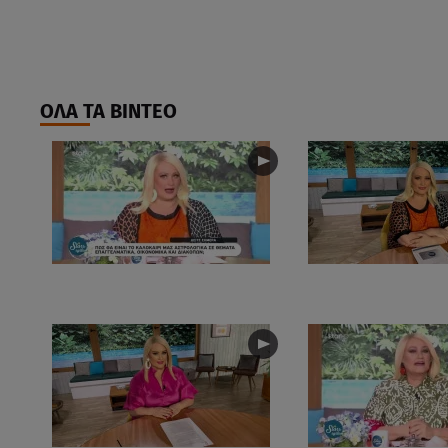
ΟΛΑ ΤΑ ΒΙΝΤΕΟ