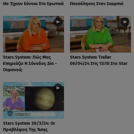
Θα Έχουν Εύνοια Στα Ερωτικά
Πανσέληνος Στον Σκορπιό
Stars System: Πώς Μας
Stars System Trailer
Επηρεάζει Η Σύνοδος Δία -
06/04/24 Στις 13:10 Στο Star
Ουρανού;
Stars System 30/3/24: Οι
Προβλέψεις Της Άσης