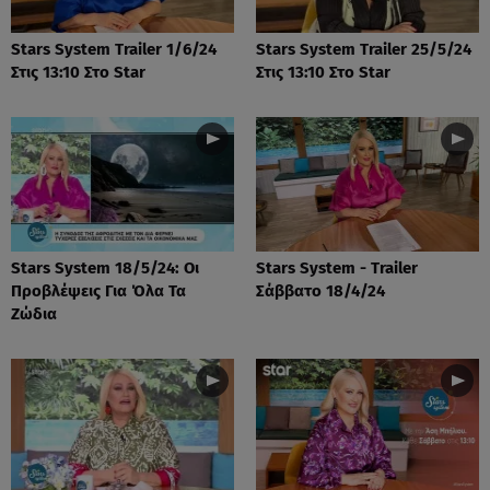
Stars System Trailer 1/6/24
Stars System Trailer 25/5/24
Στις 13:10 Στο Star
Στις 13:10 Στο Star
Stars System 18/5/24: Οι
Stars System - Trailer
Προβλέψεις Για Όλα Τα
Σάββατο 18/4/24
Ζώδια