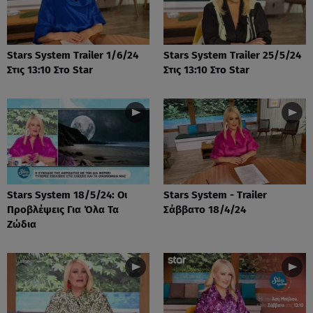
Stars System Trailer 1/6/24
Stars System Trailer 25/5/24
Στις 13:10 Στο Star
Στις 13:10 Στο Star
Stars System 18/5/24: Οι
Stars System - Trailer
Προβλέψεις Για Όλα Τα
Σάββατο 18/4/24
Ζώδια