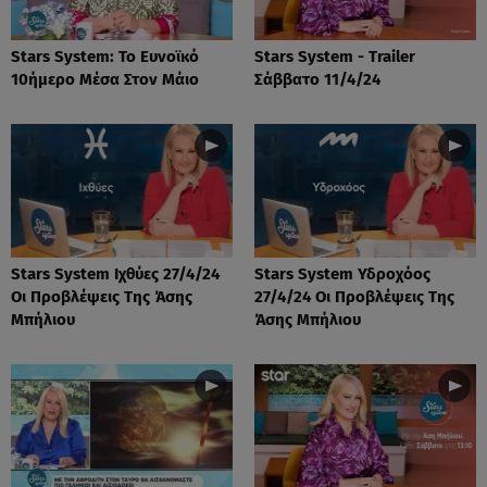
Stars System: Το Ευνοϊκό
Stars System - Trailer
10ήμερο Μέσα Στον Μάιο
Σάββατο 11/4/24
Stars System Ιχθύες 27/4/24
Stars System Υδροχόος
Οι Προβλέψεις Της Άσης
27/4/24 Οι Προβλέψεις Της
Μπήλιου
Άσης Μπήλιου