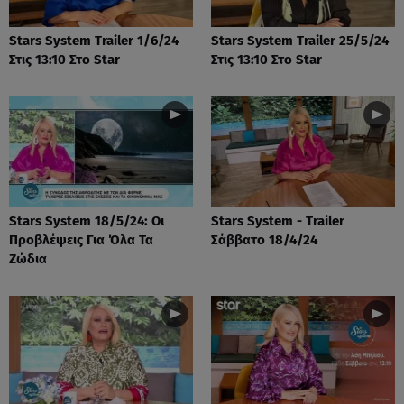
Stars System Trailer 1/6/24
Stars System Trailer 25/5/24
Στις 13:10 Στο Star
Στις 13:10 Στο Star
Stars System 18/5/24: Οι
Stars System - Trailer
Προβλέψεις Για Όλα Τα
Σάββατο 18/4/24
Ζώδια