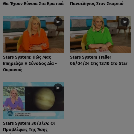
Θα Έχουν Εύνοια Στα Ερωτικά
Πανσέληνος Στον Σκορπιό
Stars System: Πώς Μας
Stars System Trailer
Επηρεάζει Η Σύνοδος Δία -
06/04/24 Στις 13:10 Στο Star
Ουρανού;
Stars System 30/3/24: Οι
Προβλέψεις Της Άσης