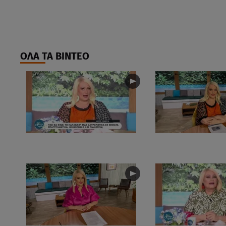
ΟΛΑ ΤΑ ΒΙΝΤΕΟ