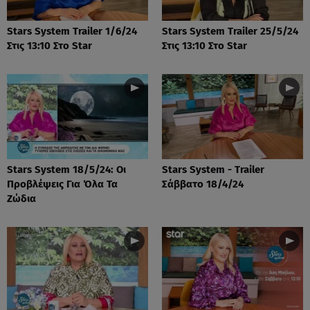
Stars System Trailer 1/6/24
Stars System Trailer 25/5/24
Στις 13:10 Στο Star
Στις 13:10 Στο Star
Stars System 18/5/24: Οι
Stars System - Trailer
Προβλέψεις Για Όλα Τα
Σάββατο 18/4/24
Ζώδια