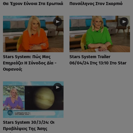
Θα Έχουν Εύνοια Στα Ερωτικά
Πανσέληνος Στον Σκορπιό
Stars System: Πώς Μας
Stars System Trailer
Επηρεάζει Η Σύνοδος Δία -
06/04/24 Στις 13:10 Στο Star
Ουρανού;
Stars System 30/3/24: Οι
Προβλέψεις Της Άσης