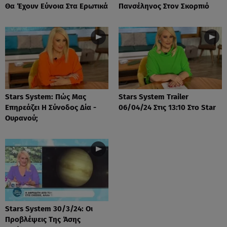
Θα Έχουν Εύνοια Στα Ερωτικά
Πανσέληνος Στον Σκορπιό
Stars System: Πώς Μας
Stars System Trailer
Επηρεάζει Η Σύνοδος Δία -
06/04/24 Στις 13:10 Στο Star
Ουρανού;
Stars System 30/3/24: Οι
Προβλέψεις Της Άσης