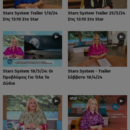
Stars System Trailer 1/6/24
Stars System Trailer 25/5/24
Στις 13:10 Στο Star
Στις 13:10 Στο Star
Stars System 18/5/24: Οι
Stars System - Trailer
Προβλέψεις Για Όλα Τα
Σάββατο 18/4/24
Ζώδια