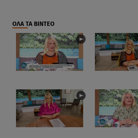
ΟΛΑ ΤΑ ΒΙΝΤΕΟ