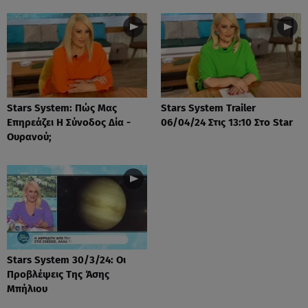
Stars System: Πώς Μας
Stars System Trailer
Επηρεάζει Η Σύνοδος Δία -
06/04/24 Στις 13:10 Στο Star
Ουρανού;
Stars System 30/3/24: Οι
Προβλέψεις Της Άσης
Μπήλιου