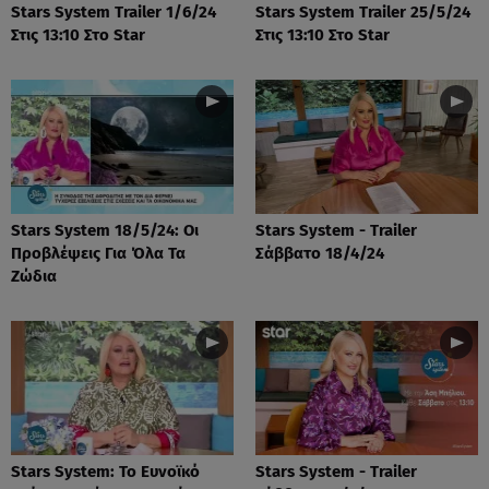
Stars System Trailer 1/6/24
Stars System Trailer 25/5/24
Στις 13:10 Στο Star
Στις 13:10 Στο Star
Stars System 18/5/24: Οι
Stars System - Trailer
Προβλέψεις Για Όλα Τα
Σάββατο 18/4/24
Ζώδια
Stars System: Το Ευνοϊκό
Stars System - Trailer