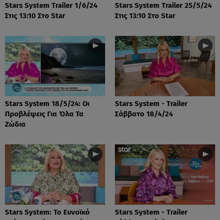
Stars System Trailer 1/6/24
Stars System Trailer 25/5/24
Στις 13:10 Στο Star
Στις 13:10 Στο Star
Stars System 18/5/24: Οι
Stars System - Trailer
Προβλέψεις Για Όλα Τα
Σάββατο 18/4/24
Ζώδια
Stars System: Το Ευνοϊκό
Stars System - Trailer