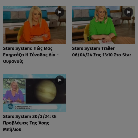
Stars System: Πώς Μας
Stars System Trailer
Επηρεάζει Η Σύνοδος Δία -
06/04/24 Στις 13:10 Στο Star
Ουρανού;
Stars System 30/3/24: Οι
Προβλέψεις Της Άσης
Μπήλιου