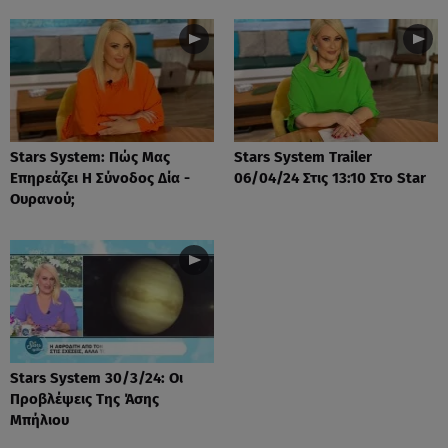
Stars System: Πώς Μας
Stars System Trailer
Επηρεάζει Η Σύνοδος Δία -
06/04/24 Στις 13:10 Στο Star
Ουρανού;
Stars System 30/3/24: Οι
Προβλέψεις Της Άσης
Μπήλιου