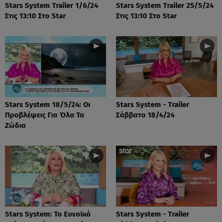
Stars System Trailer 1/6/24
Stars System Trailer 25/5/24
Στις 13:10 Στο Star
Στις 13:10 Στο Star
Stars System 18/5/24: Οι
Stars System - Trailer
Προβλέψεις Για Όλα Τα
Σάββατο 18/4/24
Ζώδια
Stars System: Το Ευνοϊκό
Stars System - Trailer