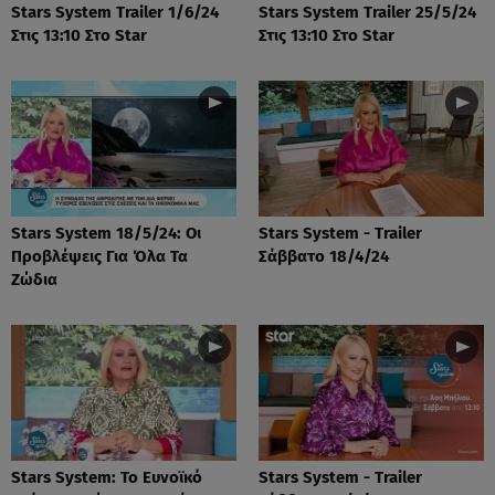
Stars System Trailer 1/6/24
Stars System Trailer 25/5/24
Στις 13:10 Στο Star
Στις 13:10 Στο Star
Stars System 18/5/24: Οι
Stars System - Trailer
Προβλέψεις Για Όλα Τα
Σάββατο 18/4/24
Ζώδια
Stars System: Το Ευνοϊκό
Stars System - Trailer