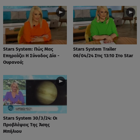
Stars System: Πώς Μας
Stars System Trailer
Επηρεάζει Η Σύνοδος Δία -
06/04/24 Στις 13:10 Στο Star
Ουρανού;
Stars System 30/3/24: Οι
Προβλέψεις Της Άσης
Μπήλιου