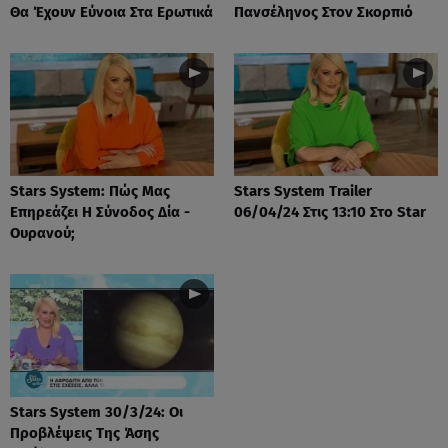
Θα Έχουν Εύνοια Στα Ερωτικά
Πανσέληνος Στον Σκορπιό
Stars System: Πώς Μας
Stars System Trailer
Επηρεάζει Η Σύνοδος Δία -
06/04/24 Στις 13:10 Στο Star
Ουρανού;
Stars System 30/3/24: Οι
Προβλέψεις Της Άσης