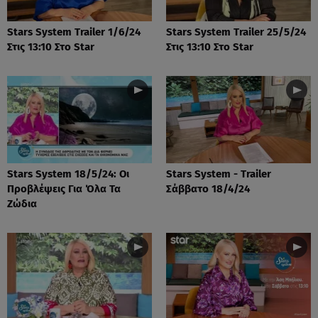
Stars System Trailer 1/6/24
Stars System Trailer 25/5/24
Στις 13:10 Στο Star
Στις 13:10 Στο Star
Stars System 18/5/24: Οι
Stars System - Trailer
Προβλέψεις Για Όλα Τα
Σάββατο 18/4/24
Ζώδια